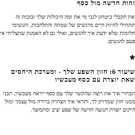
זהות חדשה מול כסף
תקבלי ביטחון לגבי מי את ומה היכולות שלך ובזכות זה
תתחילי לחיות חיים מרגשים של שמחה והתלהבות, ותגשימי
חלומות שלא ידעת איך להגשים, ואולי גם לא האמנת שתצליחי אי
פעם להגשים.
שיעור 6: חזון השפע שלך - ומערכת היחסים
שאת יוצרת עם כסף מעכשיו
תבחרי איך את רוצה שהקשר שלך עם כסף ייראה מעכשיו, תבני
ממנו חזון שמדויק לך, ותראי איך הצהרה ברורה מול עצמך ומול
היקום יוצרת תנועה חדשה של שפע יציב ומתמשך.