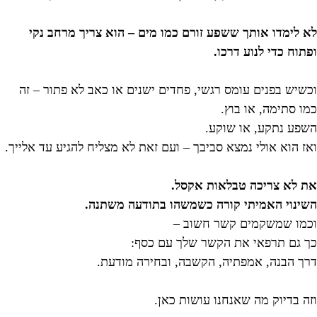
לא לימדו אותך ששפע זורם כמו מים – הוא צריך מרחב נקי
ופתוח כדי לנוע דרכו.
וכשיש בפנים עומס רגשי, פחדים ישנים או כאב לא פתור – זה
כמו סתימה, או בוץ.
השפע נתקע, או שוקע.
ואז הוא אולי נמצא סביבך – ועם זאת לא מצליח להגיע עד אלייך.
את לא צריכה טבלאות אקסל.
השינוי האמיתי קורה כשמשהו בתודעה משתנה.
וכמו שמשקמים קשר חשוב –
כך גם תרפאי את הקשר שלך עם כסף:
דרך הבנה, אמפתיה, הקשבה, ובחירה מודעת.
וזה בדיוק מה שאנחנו עושות כאן.