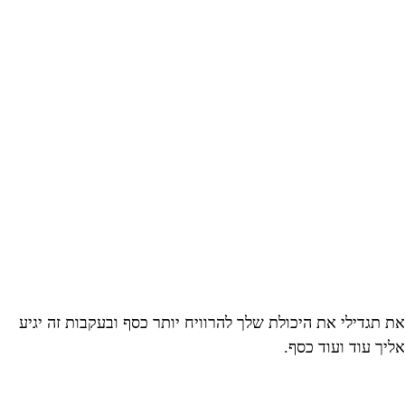
את תגדילי את היכולת שלך להרוויח יותר כסף ובעקבות זה יגיע
אליך עוד ועוד כסף.