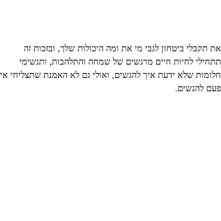
את תקבלי ביטחון לגבי מי את ומה היכולות שלך, ובזכות זה
תתחילי לחיות חיים מרגשים של שמחה והתלהבות, ותגשימי
חלומות שלא ידעת איך להגשים, ואולי גם לא האמנת שתצליחי אי
פעם להגשים.