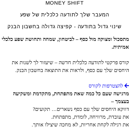
MONEY SHIFT
המעבר שלך לתודעה כלכלית של שפע
שינוי גדול בתודעה - קפיצה גדולה בחשבון הבנק
מתסכול ומצוקה מול כסף – לביטחון, שמחה ותחושת שפע כלכלי
אמיתית.
קורס פרקטי לתודעה כלכלית חדשה – שיעזור לך לשנות את
היחסים שלך עם כסף, ולראות את התוצאה בחשבון הבנק.
להצטרפות לקורס
מרגישה שעם כל כמה שאת מתפתחת, מתקדמת ומשקיעה
בעצמך –
דווקא היחסים שלך עם כסף נשארים… תקועים?
את עובדת, מרוויחה, לומדת, מתפתחת.
את רגילה לקחת אחריות, לא מחכה שיצילו אותך.