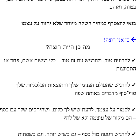
בטוח, ואוהב.
בואי להצטרף במחיר השקה מיוחד שלא יחזור על עצמו –
כן אני רוצה!
מה כן היית רוצה?
✓
להרוויח טוב, ולהרגיש עם זה טוב – בלי רגשות אשם, פחד או
התכווצות
✓
להרגיש שהעולם הפנימי שלך והתוצאות הכלכליות שלך
סוף־סוף מדברים באותה שפה
✓
לסמוך על עצמך, לדעת שיש לך כלים, ושהיחסים שלך עם כסף
– הם מקור של עוצמה ולא של לחץ
✓
להרגיש רגועה מול כסף – גם כשיש יותר, וגם כשפחות