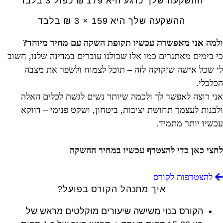
ההשקעה שלך כרגע היא 179 ₪ כפול 3 בלבד
ההשקעה שלך היא 159 × 3 ₪ בלבד
ולמה אני מאפשרת עכשיו תקופת השקה עם מחיר מיוחד?
כי בימים מאתגרים כמו אלו שכולנו עוברים במדינה שלנו, חשוב
לי שכל אישה שזקוקה לזה – תוכל לצמוח ולשפר את מצבה
הכלכלי.
אני רוצה לאפשר לך ולכמה שיותר נשים לגשת לכלים האלה
ולבנות לעצמך תחושת יציבות, ביטחון, ושקט פנימי – דווקא
עכשיו יותר מתמיד.
לחצי כאן כדי להצטרף עכשיו במחיר ההשקה
להצטרפות לקורס
איך מתנהל הקורס בפועל?
הקורס בנוי משישה שיעורים מוקלטים מראש של