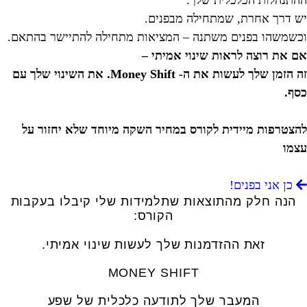
ההתנהלות הכלכלית שלך.
יש דרך אחרת, שמתחילה מבפנים.
וכשמשהו בפנים משתנה – המציאות מתחילה להתיישר בהתאם.
אם את רוצה לראות שינוי אמיתי –
זה הזמן שלך לעשות את ה- Money Shift. את השינוי שלך עם
כסף.
להצטרפות מיידית לקורס במחיר השקה מיוחד שלא יחזור על
עצמו
כן אני בפנים!
הנה חלק מהתוצאות שתלמידות שלי קיבלו בעקבות
הקורס:
זאת ההזדמנות שלך לעשות שינוי אמיתי.
MONEY SHIFT
המעבר שלך לתודעה כלכלית של שפע