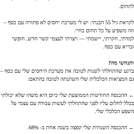
לתחום.
לקראת גיל 55 הבנתי: יש לי מערכת יחסים לא פתורה עם כסף –
וזה משפיע על כל תחום בחיי.
למדתי, חקרתי, יישמתי — ויצרתי לעצמי קשר חדש, חופשי
ובריא עם כסף.
ותנחשי מה?
ברגע שהתחלתי לשנות לטובה את מערכת היחסים שלי עם כסף –
גם המציאות הכלכלית שלי השתנתה לטובה בהתאם:
←
ההכנסה החודשית הממוצעת שלי כיום היא משהו שלא יכולתי
בכלל לחלום עליו לפני שהתחלתי לעשות עבודה עם עצמי על
השפע הכלכלי שלי.
← ההכנסה השנתית שלי קפצה בשנה אחת ב- 68%.