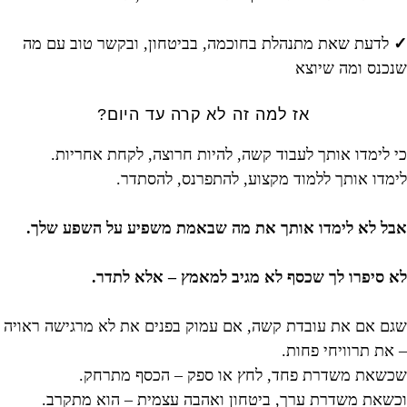
✓
לדעת שאת מתנהלת בחוכמה, בביטחון, ובקשר טוב עם מה
שנכנס ומה שיוצא
אז למה זה לא קרה עד היום?
כי לימדו אותך לעבוד קשה, להיות חרוצה, לקחת אחריות.
לימדו אותך ללמוד מקצוע, להתפרנס, להסתדר.
אבל לא לימדו אותך את מה שבאמת משפיע על השפע שלך.
לא סיפרו לך שכסף לא מגיב למאמץ – אלא לתדר.
שגם אם את עובדת קשה, אם עמוק בפנים את לא מרגישה ראויה
– את תרוויחי פחות.
שכשאת משדרת פחד, לחץ או ספק – הכסף מתרחק.
וכשאת משדרת ערך, ביטחון ואהבה עצמית – הוא מתקרב.