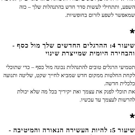
השפע, ותתחילי לעשות סדר חדש בהתנהלות שלך – כזה
שמאפשר לשפע לזרום בחופשיות.
שיעור 4: ההרגלים החדשים שלך מול כסף -
והבחירה היומית שמייצרת שינוי
תטמיעי הרגלים טובים להתנהלות נכונה מול כסף – כדי שתוכלי
לקחת החלטות ממקום חדש שמביא לחייך שקט, שליטה ותנועה
כלכלית חדשה.
את תוכלי לפנק את עצמך ואת יקיריך בכל מה שלא יכולת
להרשות לעצמך עד עכשיו.
שיעור 5: להיות העשירה הנאורה והמיטיבה -