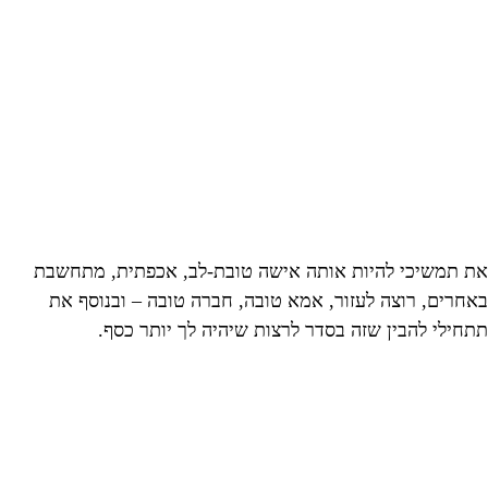
את תמשיכי להיות אותה אישה טובת-לב, אכפתית, מתחשבת
באחרים, רוצה לעזור, אמא טובה, חברה טובה – ובנוסף את
תתחילי להבין שזה בסדר לרצות שיהיה לך יותר כסף.