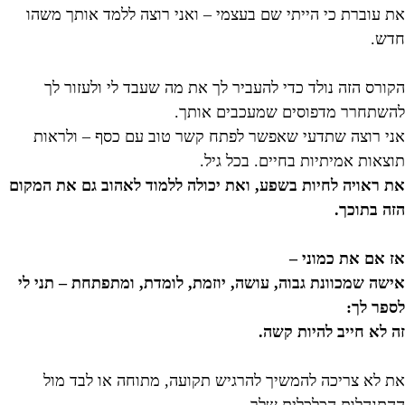
את עוברת כי הייתי שם בעצמי – ואני רוצה ללמד אותך משהו
חדש.
הקורס הזה נולד כדי להעביר לך את מה שעבד לי ולעזור לך
להשתחרר מדפוסים שמעכבים אותך.
אני רוצה שתדעי שאפשר לפתח קשר טוב עם כסף – ולראות
תוצאות אמיתיות בחיים. בכל גיל.
את ראויה לחיות בשפע, ואת יכולה ללמוד לאהוב גם את המקום
הזה בתוכך.
אז אם את כמוני –
אישה שמכוונת גבוה, עושה, יוזמת, לומדת, ומתפתחת – תני לי
לספר לך:
זה לא חייב להיות קשה.
את לא צריכה להמשיך להרגיש תקועה, מתוחה או לבד מול