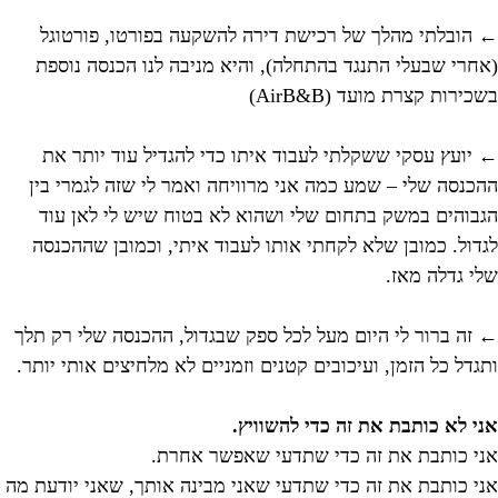
← הובלתי מהלך של רכישת דירה להשקעה בפורטו, פורטוגל
(אחרי שבעלי התנגד בהתחלה), והיא מניבה לנו הכנסה נוספת
בשכירות קצרת מועד (AirB&B)
← יועץ עסקי ששקלתי לעבוד איתו כדי להגדיל עוד יותר את
ההכנסה שלי – שמע כמה אני מרוויחה ואמר לי שזה לגמרי בין
הגבוהים במשק בתחום שלי ושהוא לא בטוח שיש לי לאן עוד
לגדול. כמובן שלא לקחתי אותו לעבוד איתי, וכמובן שההכנסה
שלי גדלה מאז.
← זה ברור לי היום מעל לכל ספק שבגדול, ההכנסה שלי רק תלך
ותגדל כל הזמן, ועיכובים קטנים וזמניים לא מלחיצים אותי יותר.
אני לא כותבת את זה כדי להשוויץ.
אני כותבת את זה כדי שתדעי שאפשר אחרת.
אני כותבת את זה כדי שתדעי שאני מבינה אותך, שאני יודעת מה