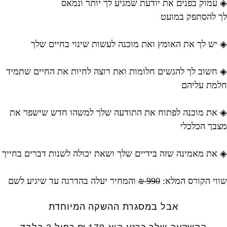
◈ עמוק בפנים את יודעת שמגיע לך יותר ונמאס
לך להסתפק במועט
◈ יש לך את האומץ ואת מוכנה לעשות שינוי בחיים שלך
◈ חשוב לך להגשים חלומות ואת רוצה לחיות את החיים שתמיד
חלמת עליהם
◈ את מוכנה לפתוח את התודעה שלך למשהו חדש שישפר את
מצבך הכלכלי
◈ את מאמינה שזה בידיים שלך ושאת יכולה לשנות דברים בחייך
שווי הקורס המלא:
990 ₪
והמחיר יעלה בהדרגה עד שיגיע לשם
אבל במסגרת ההשקה המיוחדת