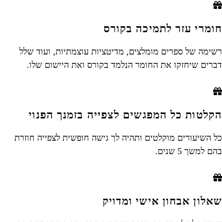
חומרי עזר לתמיכה בקורס
רשימה של ספרים מומלצים, מדיטציות עוצמתיות, ועוד שלל
דברים שיחזקו את החומר הנלמד בקורס ואת היישום שלו.
הקלטות כל המפגשים לצפייה בזמנך הפנוי
כל השיעורים מוקלטים ותהיה לך גישה חופשית לצפייה חוזרת
בהם למשך 5 שנים.
שאלון אבחון אישי ומדויק