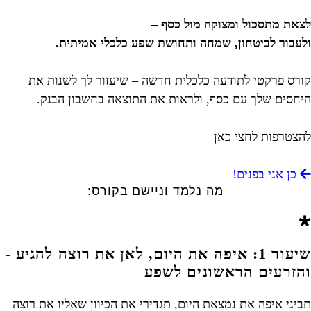
לצאת מתסכול ומצוקה מול כסף –
ולעבור לביטחון, שמחה ותחושת שפע כלכלי אמיתית.
קורס פרקטי לתודעה כלכלית חדשה – שיעזור לך לשנות את
היחסים שלך עם כסף, ולראות את התוצאה בחשבון הבנק.
להצטרפות לחצי כאן
כן אני בפנים!
מה נלמד וניישם בקורס:
שיעור 1: איפה את היום, לאן את רוצה להגיע -
והזרעים הראשונים לשפע
תביני איפה את נמצאת היום, תגדירי את הכיוון שאליו את רוצה