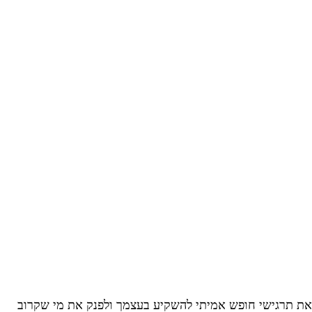
את תרגישי חופש אמיתי להשקיע בעצמך ולפנק את מי שקרוב