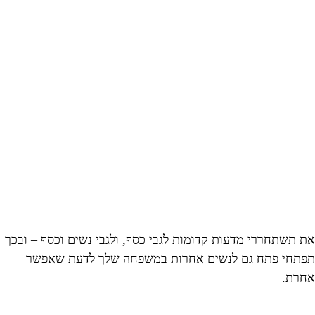
את תשתחררי מדעות קדומות לגבי כסף, ולגבי נשים וכסף – ובכך
תפתחי פתח גם לנשים אחרות במשפחה שלך לדעת שאפשר
אחרת.