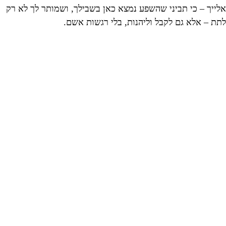
אלייך – כי תביני שהשפע נמצא כאן בשבילך, ושמותר לך לא רק
לתת – אלא גם לקבל וליהנות, בלי רגשות אשם.