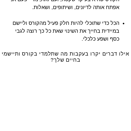
אפתח אותה לדיונים, ושיתופים, ושאלות.
הכל כדי שתוכלי להיות חלק פעיל מהקורס וליישם
במיידית בחייך את השינוי שאת כל כך רוצה לגבי
כסף ושפע כלכלי.
אילו דברים יקרו בעקבות מה שתלמדי בקורס ותיישמי
בחיים שלך?