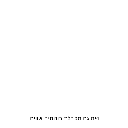
ואת גם מקבלת בונוסים שווים!