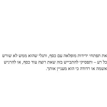
את תפתחי ידידות מופלאה עם כסף, ותגלי שהוא ממש לא שורש
כל רע – ותפסיקי להתבייש בזה שאת רוצה עוד כסף, או להרגיש
אשמה או רדודה כי הוא מעניין אותך.